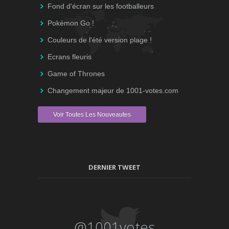
Fond d'écran sur les footballeurs
Pokémon Go !
Couleurs de l'été version plage !
Ecrans fleuris
Game of Thrones
Changement majeur de 1001-votes.com
Voir Toutes Les Nouveautes
DERNIER TWEET
@1001votes