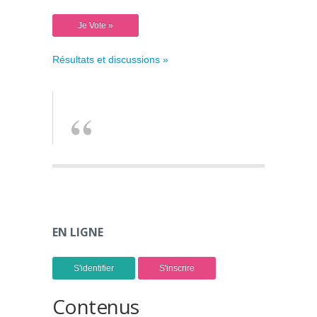
Résultats et discussions »
EN LIGNE
S'identifier
S'inscrire
Contenus