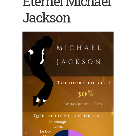
Eternel Michael
Jackson