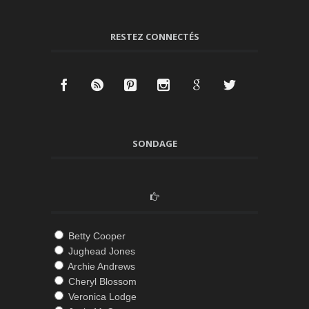
RESTEZ CONNECTÉS
SONDAGE
Betty Cooper
Jughead Jones
Archie Andrews
Cheryl Blossom
Veronica Lodge