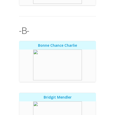
-B-
Bonne Chance Charlie
Bridgit Mendler