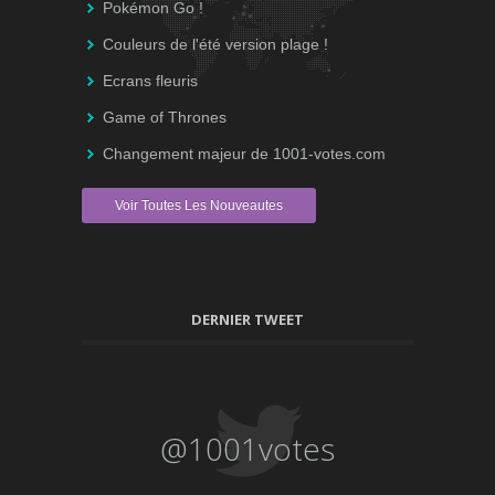
Pokémon Go !
Couleurs de l'été version plage !
Ecrans fleuris
Game of Thrones
Changement majeur de 1001-votes.com
Voir Toutes Les Nouveautes
DERNIER TWEET
@1001votes