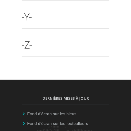
-Y-
-Z-
DERNIÈRES MISES À JOUR
Fond d'écran sur les bleus
Fond d'écran sur les footballeurs