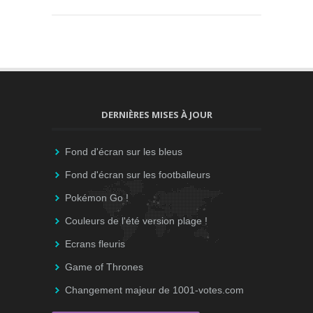
DERNIÈRES MISES À JOUR
Fond d'écran sur les bleus
Fond d'écran sur les footballeurs
Pokémon Go !
Couleurs de l'été version plage !
Ecrans fleuris
Game of Thrones
Changement majeur de 1001-votes.com