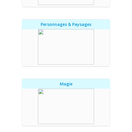
Personnages & Paysages
Magie