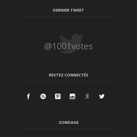
DERNIER TWEET
@1001votes
RESTEZ CONNECTÉS
SONDAGE