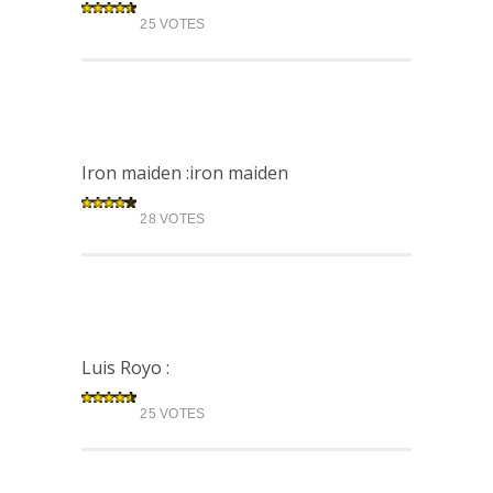
25 VOTES
Iron maiden :iron maiden
28 VOTES
Luis Royo :
25 VOTES