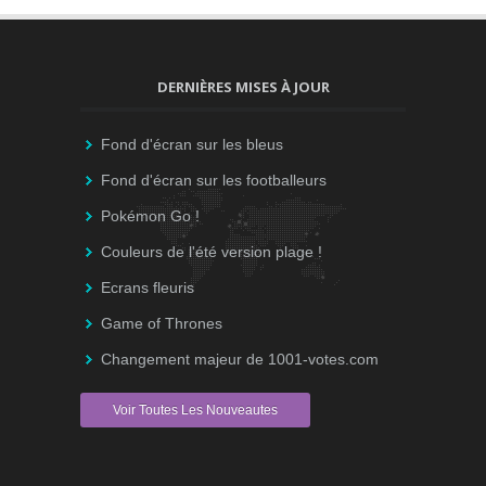
DERNIÈRES MISES À JOUR
Fond d'écran sur les bleus
Fond d'écran sur les footballeurs
Pokémon Go !
Couleurs de l'été version plage !
Ecrans fleuris
Game of Thrones
Changement majeur de 1001-votes.com
Voir Toutes Les Nouveautes