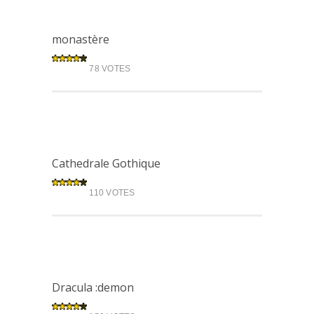
monastère
78 VOTES
Cathedrale Gothique
110 VOTES
Dracula :demon