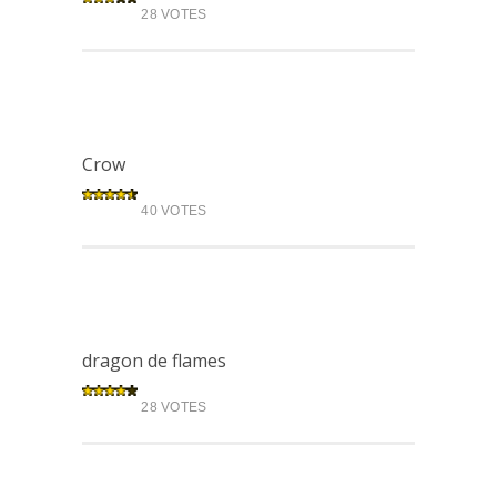
28 VOTES
Crow
40 VOTES
dragon de flames
28 VOTES