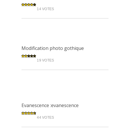
14 VOTES
Modification photo gothique
19 VOTES
Evanescence :evanescence
44 VOTES