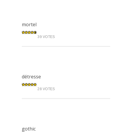
mortel
39 VOTES
détresse
28 VOTES
gothic