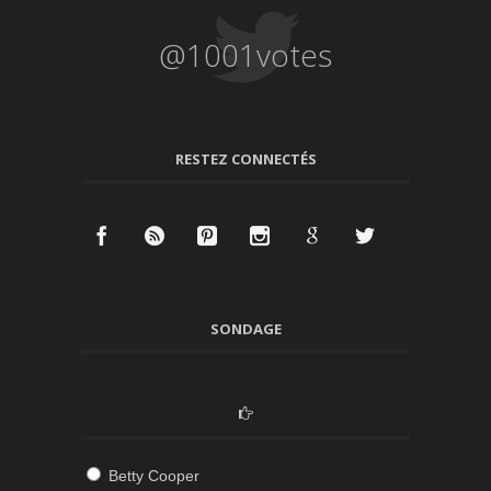
@1001votes
RESTEZ CONNECTÉS
SONDAGE
Betty Cooper