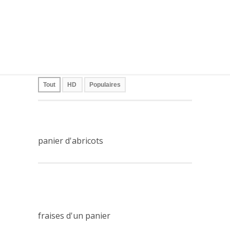
Tout
HD
Populaires
panier d'abricots
fraises d'un panier