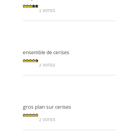
1 VOTES
ensemble de cerises
2 VOTES
gros plan sur cerises
2 VOTES