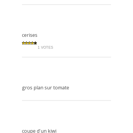
cerises
1 VOTES
gros plan sur tomate
coupe d'un kiwi