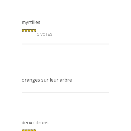
myrtilles
1 VOTES
oranges sur leur arbre
deux citrons