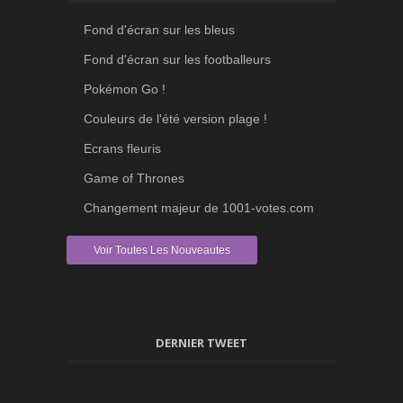
Fond d'écran sur les bleus
Fond d'écran sur les footballeurs
Pokémon Go !
Couleurs de l'été version plage !
Ecrans fleuris
Game of Thrones
Changement majeur de 1001-votes.com
Voir Toutes Les Nouveautes
DERNIER TWEET