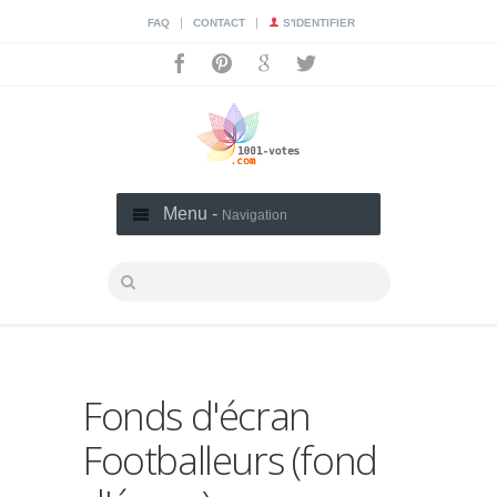
|
|
FAQ
CONTACT
S'IDENTIFIER
Menu -
Navigation
Fonds d'écran
Footballeurs (fond