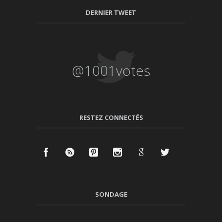
DERNIER TWEET
@1001votes
RESTEZ CONNECTÉS
SONDAGE