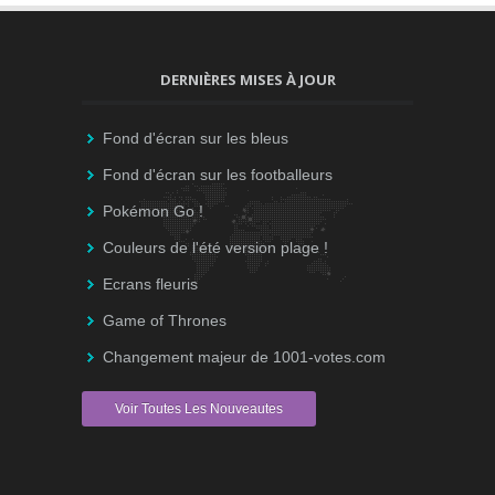
DERNIÈRES MISES À JOUR
Fond d'écran sur les bleus
Fond d'écran sur les footballeurs
Pokémon Go !
Couleurs de l'été version plage !
Ecrans fleuris
Game of Thrones
Changement majeur de 1001-votes.com
Voir Toutes Les Nouveautes