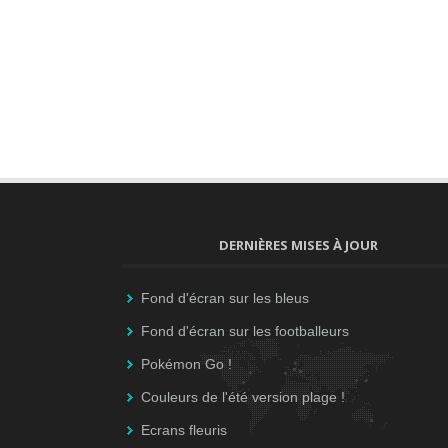
DERNIÈRES MISES À JOUR
Fond d'écran sur les bleus
Fond d'écran sur les footballeurs
Pokémon Go !
Couleurs de l'été version plage !
Ecrans fleuris