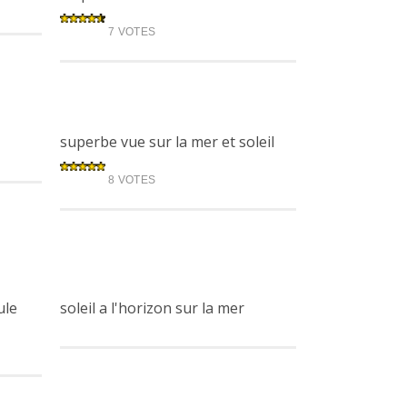
7 VOTES
superbe vue sur la mer et soleil
8 VOTES
ule
soleil a l'horizon sur la mer