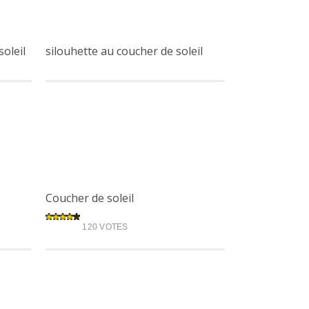
soleil
silouhette au coucher de soleil
Coucher de soleil
120 VOTES