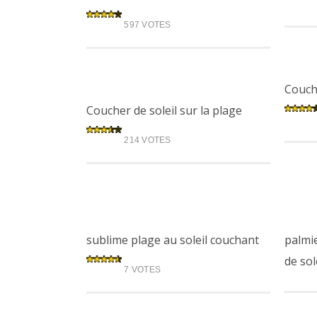
597 VOTES
Couch
Coucher de soleil sur la plage
214 VOTES
sublime plage au soleil couchant
palmie
de sol
7 VOTES