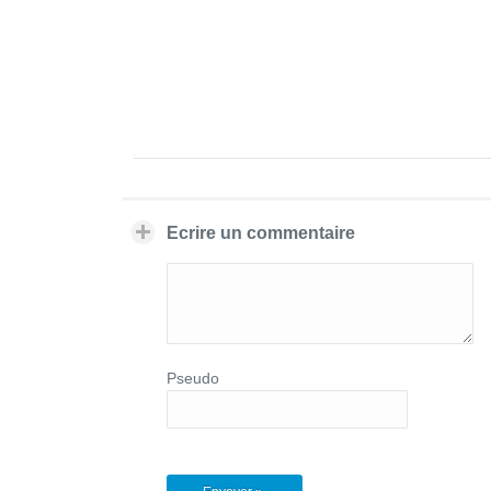
Ecrire un commentaire
Pseudo