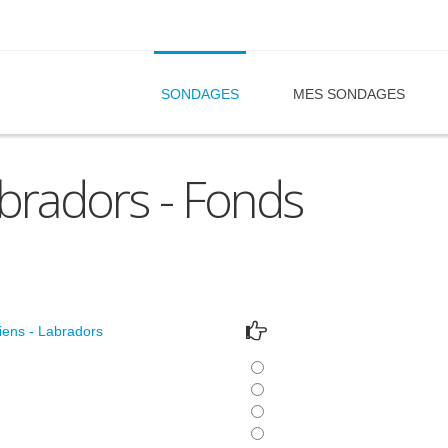
SONDAGES
MES SONDAGES
abradors - Fonds