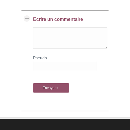
Ecrire un commentaire
Pseudo