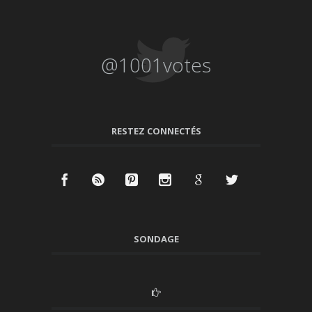
@1001votes
RESTEZ CONNECTÉS
SONDAGE