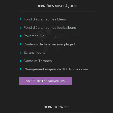
DERNIÈRES MISES À JOUR
Fond d'écran sur les bleus
Fond d'écran sur les footballeurs
Pokémon Go !
Couleurs de l'été version plage !
Ecrans fleuris
Game of Thrones
Changement majeur de 1001-votes.com
Voir Toutes Les Nouveautes
DERNIER TWEET