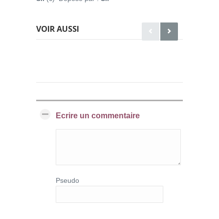
VOIR AUSSI
Ecrire un commentaire
Pseudo