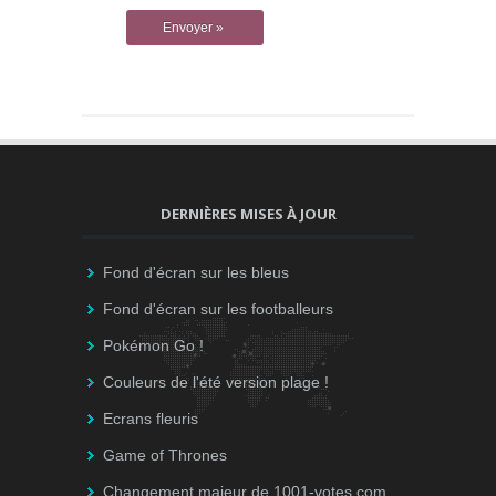
DERNIÈRES MISES À JOUR
Fond d'écran sur les bleus
Fond d'écran sur les footballeurs
Pokémon Go !
Couleurs de l'été version plage !
Ecrans fleuris
Game of Thrones
Changement majeur de 1001-votes.com