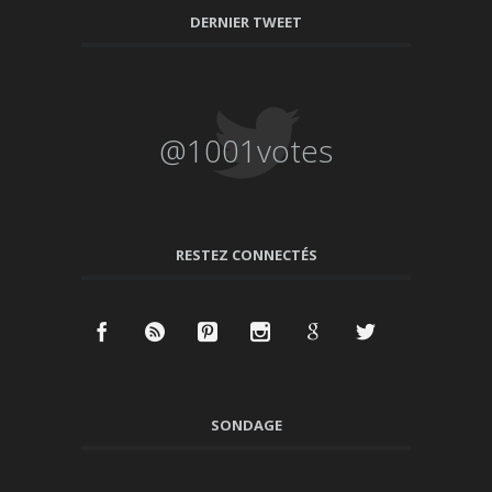
DERNIER TWEET
@1001votes
RESTEZ CONNECTÉS
SONDAGE