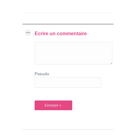
Ecrire un commentaire
Pseudo