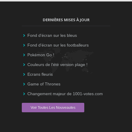
DERNIÈRES MISES À JOUR
Fond d'écran sur les bleus
Fond d'écran sur les footballeurs
Pokémon Go !
Couleurs de l'été version plage !
Ecrans fleuris
Game of Thrones
Changement majeur de 1001-votes.com
Voir Toutes Les Nouveautes