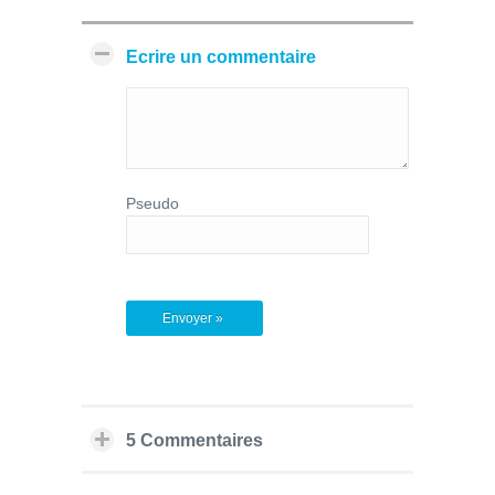
Ecrire un commentaire
Pseudo
5 Commentaires