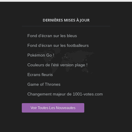
DERNIÈRES MISES À JOUR
Fond d'écran sur les bleus
Fond d'écran sur les footballeurs
Pokémon Go !
Couleurs de l'été version plage !
Ecrans fleuris
Game of Thrones
Changement majeur de 1001-votes.com
Voir Toutes Les Nouveautes