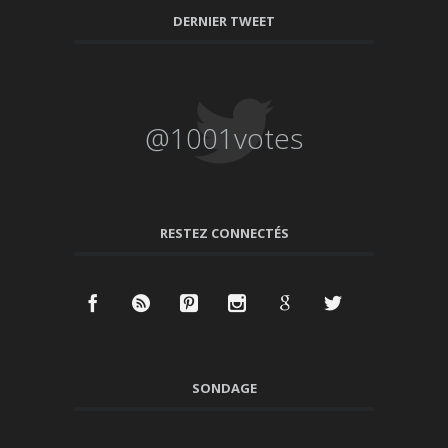
DERNIER TWEET
@1001votes
RESTEZ CONNECTÉS
SONDAGE