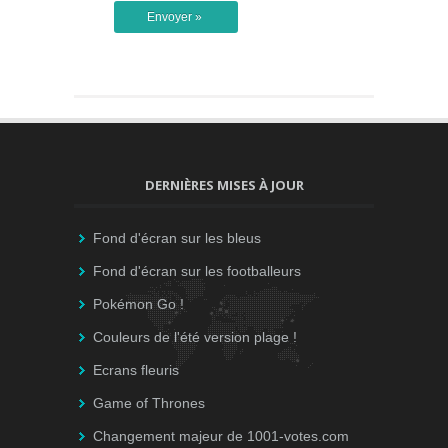
DERNIÈRES MISES À JOUR
Fond d'écran sur les bleus
Fond d'écran sur les footballeurs
Pokémon Go !
Couleurs de l'été version plage !
Ecrans fleuris
Game of Thrones
Changement majeur de 1001-votes.com