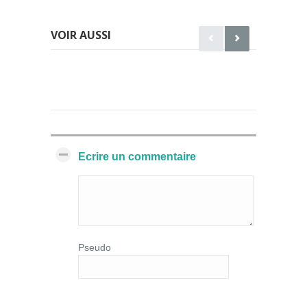
VOIR AUSSI
Ecrire un commentaire
Pseudo