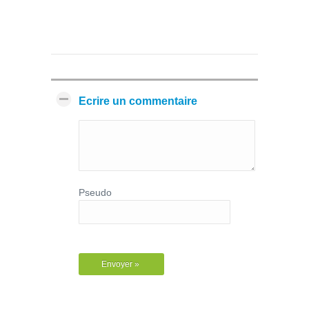
Ecrire un commentaire
Pseudo