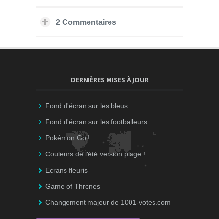
2 Commentaires
DERNIÈRES MISES À JOUR
Fond d'écran sur les bleus
Fond d'écran sur les footballeurs
Pokémon Go !
Couleurs de l'été version plage !
Ecrans fleuris
Game of Thrones
Changement majeur de 1001-votes.com