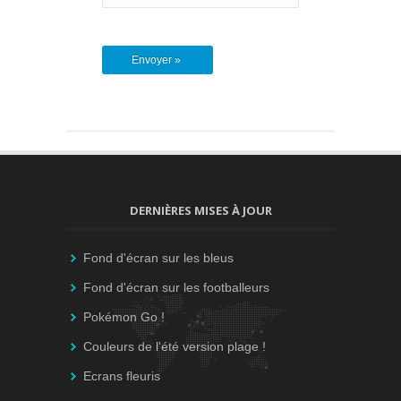
DERNIÈRES MISES À JOUR
Fond d'écran sur les bleus
Fond d'écran sur les footballeurs
Pokémon Go !
Couleurs de l'été version plage !
Ecrans fleuris