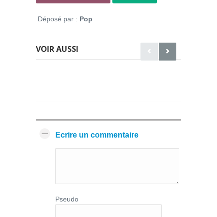
Déposé par :
Pop
VOIR AUSSI
Ecrire un commentaire
Pseudo