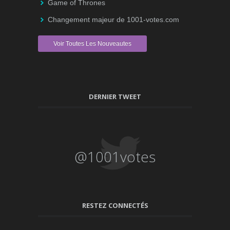
Game of Thrones
Changement majeur de 1001-votes.com
Voir Toutes Les Nouveautes
DERNIER TWEET
@1001votes
RESTEZ CONNECTÉS