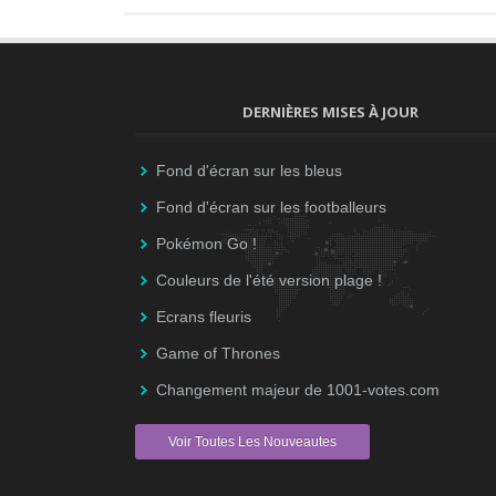
DERNIÈRES MISES À JOUR
Fond d'écran sur les bleus
Fond d'écran sur les footballeurs
Pokémon Go !
Couleurs de l'été version plage !
Ecrans fleuris
Game of Thrones
Changement majeur de 1001-votes.com
Voir Toutes Les Nouveautes