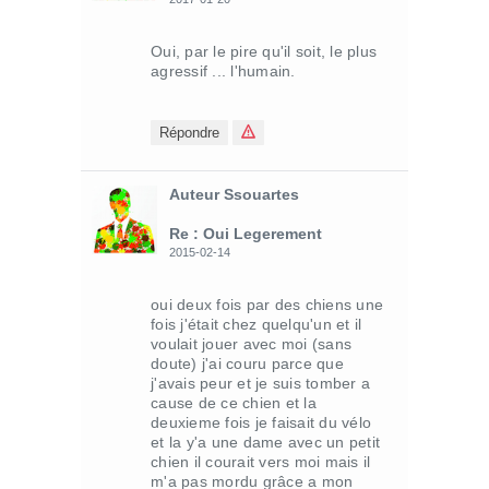
Oui, par le pire qu'il soit, le plus
agressif ... l'humain.
Répondre
Auteur Ssouartes
Re : Oui Legerement
2015-02-14
oui deux fois par des chiens une
fois j'était chez quelqu'un et il
voulait jouer avec moi (sans
doute) j'ai couru parce que
j'avais peur et je suis tomber a
cause de ce chien et la
deuxieme fois je faisait du vélo
et la y'a une dame avec un petit
chien il courait vers moi mais il
m'a pas mordu grâce a mon