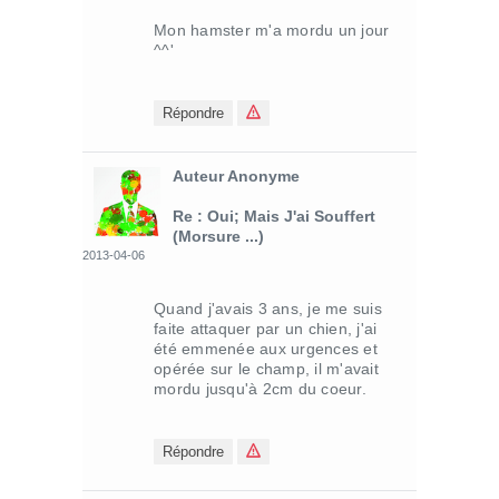
Mon hamster m'a mordu un jour
^^'
Répondre
Auteur Anonyme
Re : Oui; Mais J'ai Souffert
(morsure ...)
2013-04-06
Quand j'avais 3 ans, je me suis
faite attaquer par un chien, j'ai
été emmenée aux urgences et
opérée sur le champ, il m'avait
mordu jusqu'à 2cm du coeur.
Répondre