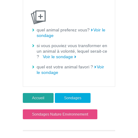
quel animal preferez vous?
Voir le
sondage
si vous pouviez vous transformer en
un animal à volonté, lequel serait-ce
?
Voir le sondage
quel est votre animal favori ?
Voir
le sondage
Accueil
Sondages
Sondages Nature Environnement