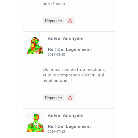
père ! voila
Répondre
Auteur Anonyme
Re : Oui Legerement
2014-08-30
Oui mais rien de trop méchant,
et je le comprends c'est lui qui
avait eu peur !
Répondre
Auteur Anonyme
Re : Oui Legerement
2014-07-22