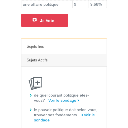
une affaire politique
9
9.68%
Je Vote
Sujets liés
Sujets Actifs
de quel courant politique êtes-
vous?
Voir le sondage
le pouvoir politique doit selon vous,
trouver ses fondements...
Voir le
sondage