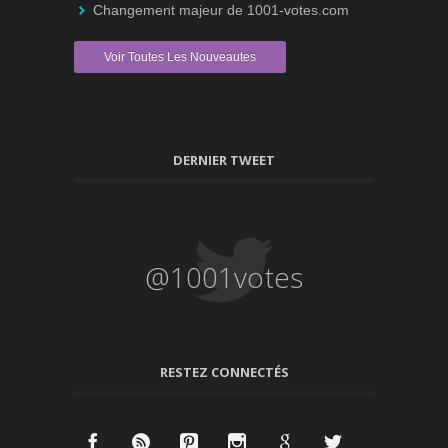
Changement majeur de 1001-votes.com
Voir Toutes Les Nouveautes
DERNIER TWEET
@1001votes
RESTEZ CONNECTÉS