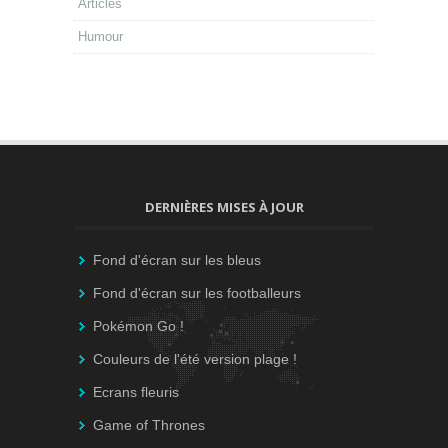
Articles
Humour
DERNIÈRES MISES À JOUR
Fond d'écran sur les bleus
Fond d'écran sur les footballeurs
Pokémon Go !
Couleurs de l'été version plage !
Ecrans fleuris
Game of Thrones