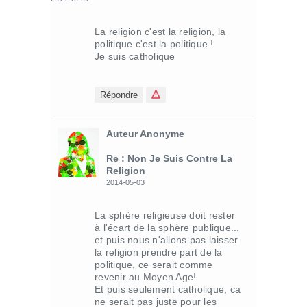
La religion c'est la religion, la
politique c'est la politique !
Je suis catholique
Répondre
Auteur Anonyme
Re : Non Je Suis Contre La
Religion
2014-05-03
La sphère religieuse doit rester
à l'écart de la sphère publique...
et puis nous n'allons pas laisser
la religion prendre part de la
politique, ce serait comme
revenir au Moyen Age!
Et puis seulement catholique, ca
ne serait pas juste pour les