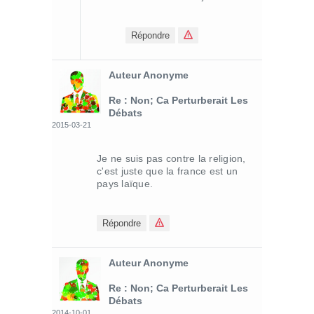
Répondre
Auteur Anonyme
Re : Non; Ca Perturberait Les
Débats
2015-03-21
Je ne suis pas contre la religion,
c'est juste que la france est un
pays laïque.
Répondre
Auteur Anonyme
Re : Non; Ca Perturberait Les
Débats
2014-10-01