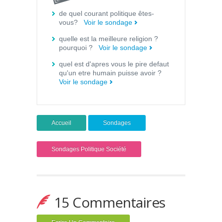
de quel courant politique êtes-
vous?
Voir le sondage
quelle est la meilleure religion ?
pourquoi ?
Voir le sondage
quel est d'apres vous le pire defaut
qu'un etre humain puisse avoir ?
Voir le sondage
Accueil
Sondages
Sondages Politique Société
15 Commentaires