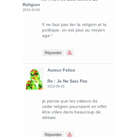
Religion
2013-10-03
Il ne faut pas lier la religion et la
politique, on est plus au moyen
age !
Répondre
Auteur Felice
Re : Je Ne Sais Pas
2013-09-25
je pense que les valeurs de
cette religion pourraient en effet
être utiles dans beaucoup de
débats.
Répondre