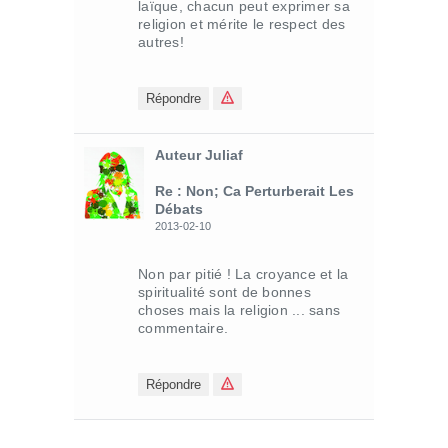
laïque, chacun peut exprimer sa
religion et mérite le respect des
autres!
Répondre
Auteur Juliaf
Re : Non; Ca Perturberait Les
Débats
2013-02-10
Non par pitié ! La croyance et la
spiritualité sont de bonnes
choses mais la religion ... sans
commentaire.
Répondre