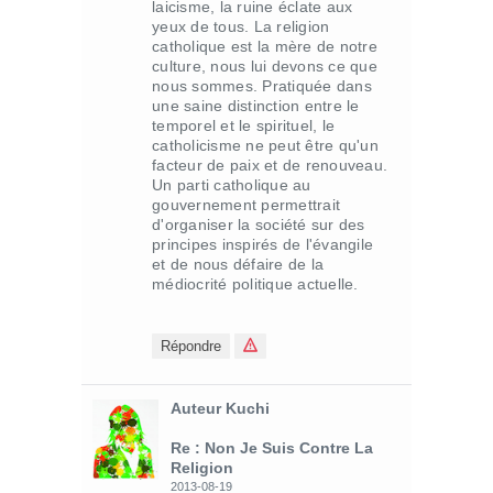
laicisme, la ruine éclate aux
yeux de tous. La religion
catholique est la mère de notre
culture, nous lui devons ce que
nous sommes. Pratiquée dans
une saine distinction entre le
temporel et le spirituel, le
catholicisme ne peut être qu'un
facteur de paix et de renouveau.
Un parti catholique au
gouvernement permettrait
d'organiser la société sur des
principes inspirés de l'évangile
et de nous défaire de la
médiocrité politique actuelle.
Répondre
Auteur Kuchi
Re : Non Je Suis Contre La
Religion
2013-08-19