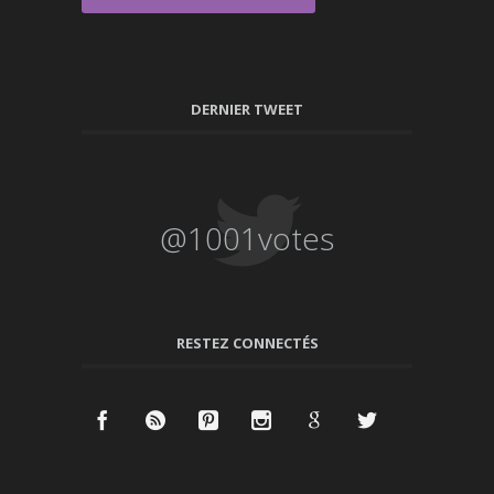
DERNIER TWEET
@1001votes
RESTEZ CONNECTÉS