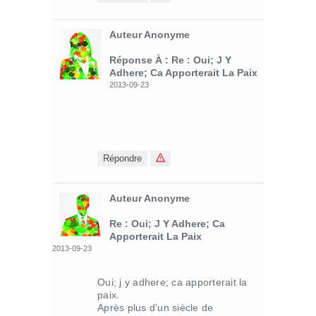
Auteur Anonyme
Réponse À : Re : Oui; J Y
Adhere; Ca Apporterait La Paix
2013-09-23
Répondre
Auteur Anonyme
Re : Oui; J Y Adhere; Ca
Apporterait La Paix
2013-09-23
Oui; j y adhere; ca apporterait la
paix.
Après plus d'un siècle de