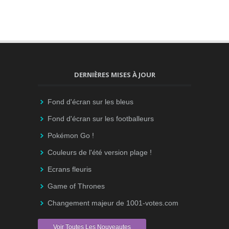
DERNIÈRES MISES À JOUR
Fond d'écran sur les bleus
Fond d'écran sur les footballeurs
Pokémon Go !
Couleurs de l'été version plage !
Ecrans fleuris
Game of Thrones
Changement majeur de 1001-votes.com
Voir Toutes Les Nouveautes