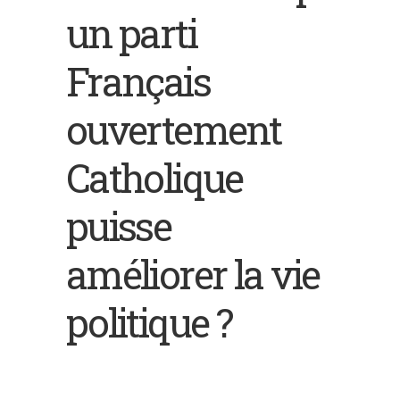
un parti
Français
ouvertement
Catholique
puisse
améliorer la vie
politique ?