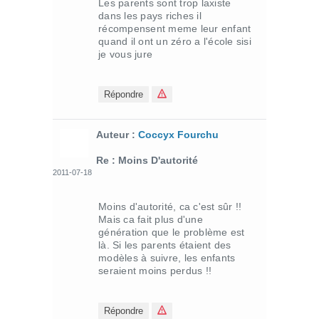
Les parents sont trop laxiste
dans les pays riches il
récompensent meme leur enfant
quand il ont un zéro a l'école sisi
je vous jure
Répondre
Auteur :
Coccyx Fourchu
Re : Moins D'autorité
2011-07-18
Moins d'autorité, ca c'est sûr !!
Mais ca fait plus d'une
génération que le problème est
là. Si les parents étaient des
modèles à suivre, les enfants
seraient moins perdus !!
Répondre