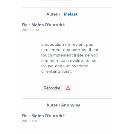
Auteur :
Melast
Re : Moins D'autorité
2013-02-12
L'éducation ne revient pas
seulement aux parents. Il est
tout simplement triste de voir
comment cela évolue, on se
trouve dans un système
d'"enfants rois".
Répondre
Auteur Anonyme
Re : Moins D'autorité
2012-06-01