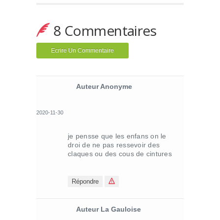
8 Commentaires
Ecrire Un Commentaire
Auteur Anonyme
2020-11-30
je pensse que les enfans on le
droi de ne pas ressevoir des
claques ou des cous de cintures
Répondre
Auteur La Gauloise