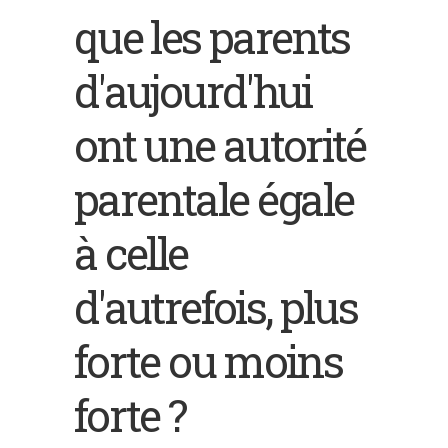
que les parents
d'aujourd'hui
ont une autorité
parentale égale
à celle
d'autrefois, plus
forte ou moins
forte ?