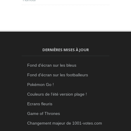
DERNIÈRES MISES À JOUR
Fond d'écran sur les bleus
Fond d'écran sur les footballeurs
Pokémon Go !
Couleurs de l'été version plage !
Ecrans fleuris
Game of Thrones
Changement majeur de 1001-votes.com