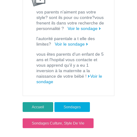
vos parents n'aiment pas votre
style? sont ils pour ou contre?vous
frenent ils dans votre recherche de
personnalité ?
Voir le sondage
l'autorité parentale a t elle des
limites?
Voir le sondage
vous êtes parents d'un enfant de 5
ans et l'hopital vous contacte et
vous apprend qu'il y a eu 1
inversion à la maternite a la
naissance de votre bébé !
Voir le
sondage
Accueil
Sondages
Sondages Culture, Style De Vie