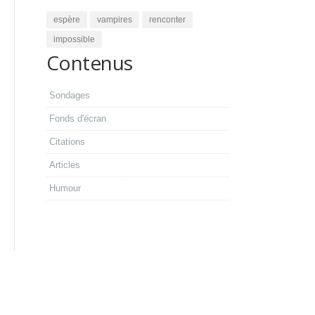
espère
vampires
renconter
impossible
Contenus
Sondages
Fonds d'écran
Citations
Articles
Humour