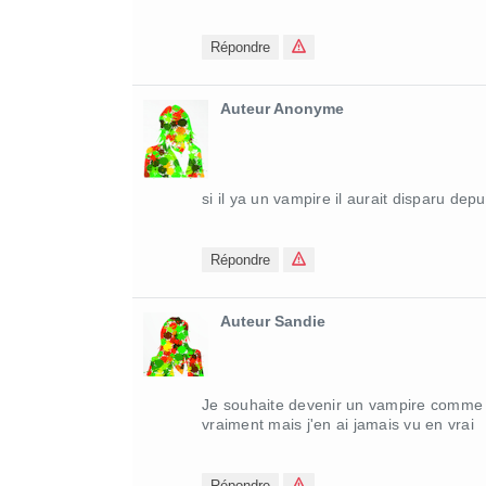
Répondre
Auteur Anonyme
si il ya un vampire il aurait disparu dep
Répondre
Auteur Sandie
Je souhaite devenir un vampire comme da
vraiment mais j'en ai jamais vu en vrai
Répondre