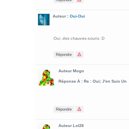
Auteur :
Oui-Oui
Oui, des chauves-souris :D
Répondre
Auteur Mogo
Réponse À : Re : Oui; J'en Suis Un
Répondre
Auteur Lol26