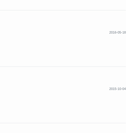
2016-05-18
2015-10-04