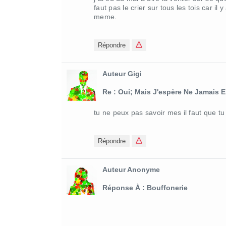
faut pas le crier sur tous les tois car i
meme.
Répondre
Auteur Gigi
Re : Oui; Mais J'espère Ne Jamais E
tu ne peux pas savoir mes il faut que tu 
Répondre
Auteur Anonyme
Réponse À : Bouffonerie