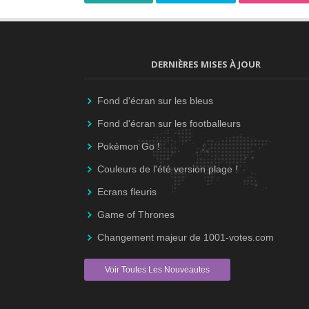
DERNIÈRES MISES À JOUR
Fond d'écran sur les bleus
Fond d'écran sur les footballeurs
Pokémon Go !
Couleurs de l'été version plage !
Ecrans fleuris
Game of Thrones
Changement majeur de 1001-votes.com
Voir Toutes Les Nouveautes