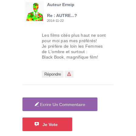
Auteur Erreip
Re : AUTRE...?
2014-11-22
Les films cités plus haut ne sont
pour moi pas mes préférés!
Je préfère de loin les Femmes
de L'ombre et surtout :
Black Book, magnifique film!
Répondre
Ecrire Un Commentaire
Je Vote