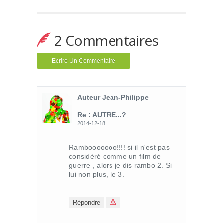
2 Commentaires
Ecrire Un Commentaire
Auteur Jean-Philippe
Re : AUTRE...?
2014-12-18
Rambooooooo!!!! si il n'est pas
considéré comme un film de
guerre , alors je dis rambo 2. Si
lui non plus, le 3.
Répondre