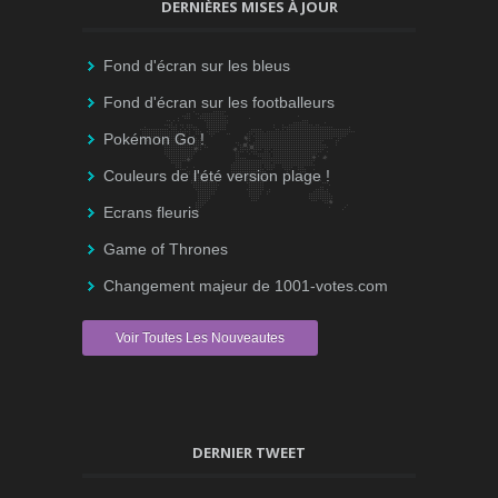
DERNIÈRES MISES À JOUR
Fond d'écran sur les bleus
Fond d'écran sur les footballeurs
Pokémon Go !
Couleurs de l'été version plage !
Ecrans fleuris
Game of Thrones
Changement majeur de 1001-votes.com
Voir Toutes Les Nouveautes
DERNIER TWEET