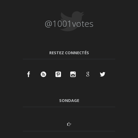
@1001votes
RESTEZ CONNECTÉS
SONDAGE