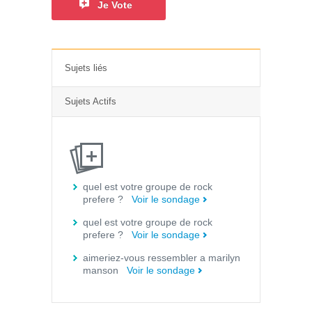
Je Vote
Sujets liés
Sujets Actifs
quel est votre groupe de rock
prefere ?
Voir le sondage
quel est votre groupe de rock
prefere ?
Voir le sondage
aimeriez-vous ressembler a marilyn
manson
Voir le sondage