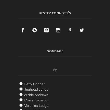
RESTEZ CONNECTÉS
SONDAGE
Betty Cooper
Jughead Jones
Archie Andrews
Cheryl Blossom
Veronica Lodge