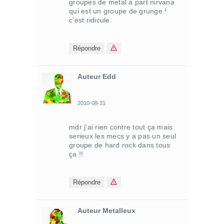
groupes de metal à part nirvana
qui est un groupe de grunge !
c'est ridicule.
Répondre
Auteur Edd
2010-08-31
mdr j'ai rien contre tout ça mais
serieux les mecs y a pas un seul
groupe de hard rock dans tous
ça !!
Répondre
Auteur Metalleux