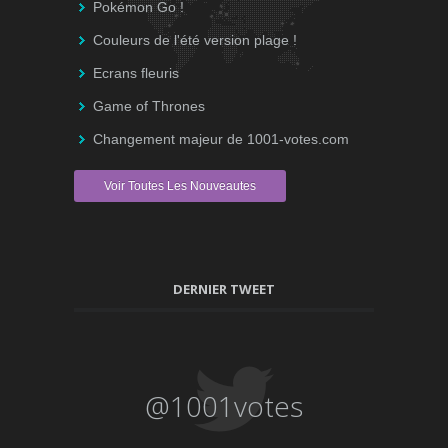
Pokémon Go !
Couleurs de l'été version plage !
Ecrans fleuris
Game of Thrones
Changement majeur de 1001-votes.com
Voir Toutes Les Nouveautes
DERNIER TWEET
@1001votes