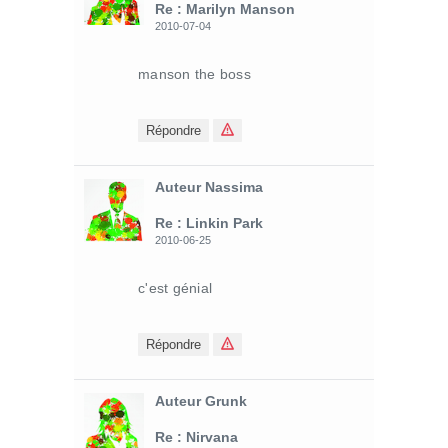
Re : Marilyn Manson
2010-07-04
manson the boss
Répondre
Auteur Nassima
Re : Linkin Park
2010-06-25
c'est génial
Répondre
Auteur Grunk
Re : Nirvana