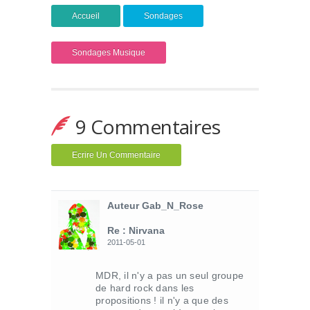
Accueil
Sondages
Sondages Musique
9 Commentaires
Ecrire Un Commentaire
Auteur Gab_N_Rose
Re : Nirvana
2011-05-01
MDR, il n'y a pas un seul groupe
de hard rock dans les
propositions ! il n'y a que des