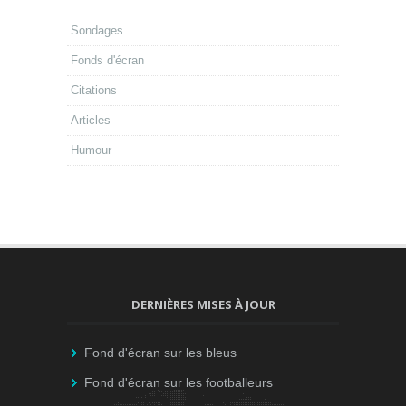
Sondages
Fonds d'écran
Citations
Articles
Humour
DERNIÈRES MISES À JOUR
Fond d'écran sur les bleus
Fond d'écran sur les footballeurs