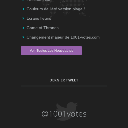
Couleurs de l'été version plage !
Ecrans fleuris
Game of Thrones
Changement majeur de 1001-votes.com
Voir Toutes Les Nouveautes
DERNIER TWEET
@1001votes