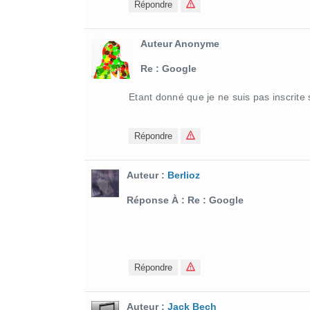
Répondre
Auteur Anonyme
Re : Google
Etant donné que je ne suis pas inscrite 
Répondre
Auteur :
Berlioz
Réponse À : Re : Google
Répondre
Auteur :
Jack Bech