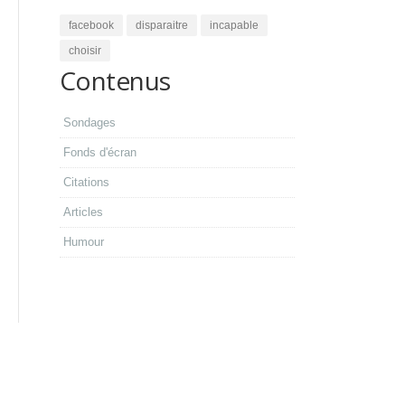
facebook
disparaitre
incapable
choisir
Contenus
Sondages
Fonds d'écran
Citations
Articles
Humour