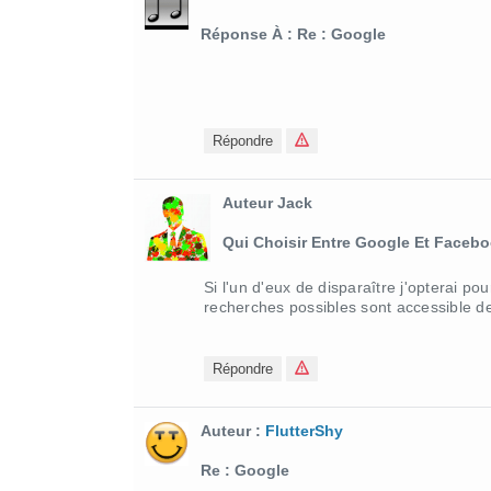
Réponse À : Re : Google
Répondre
Auteur Jack
Qui Choisir Entre Google Et Faceb
Si l'un d'eux de disparaître j'opterai p
recherches possibles sont accessible de
Répondre
Auteur :
FlutterShy
Re : Google