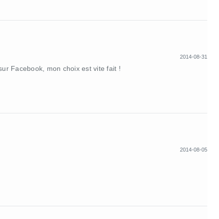
2014-08-31
sur Facebook, mon choix est vite fait !
2014-08-05