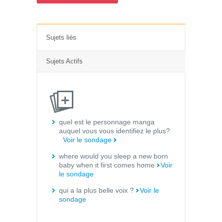
Sujets liés
Sujets Actifs
quel est le personnage manga
auquel vous vous identifiez le plus?
Voir le sondage
where would you sleep a new born
baby when it first comes home
Voir
le sondage
qui a la plus belle voix ?
Voir le
sondage