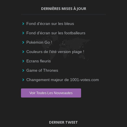
DERNIÈRES MISES À JOUR
Fond d'écran sur les bleus
Fond d'écran sur les footballeurs
Pokémon Go !
Couleurs de l'été version plage !
Ecrans fleuris
Game of Thrones
Changement majeur de 1001-votes.com
Voir Toutes Les Nouveautes
DERNIER TWEET