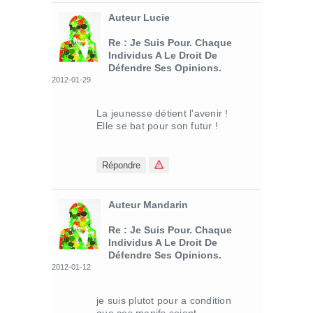
Auteur Lucie
Re : Je Suis Pour. Chaque
Individus A Le Droit De
Défendre Ses Opinions.
2012-01-29
La jeunesse détient l'avenir !
Elle se bat pour son futur !
Répondre
Auteur Mandarin
Re : Je Suis Pour. Chaque
Individus A Le Droit De
Défendre Ses Opinions.
2012-01-12
je suis plutot pour a condition