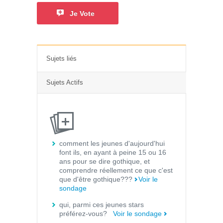
Je Vote
Sujets liés
Sujets Actifs
comment les jeunes d'aujourd'hui
font ils, en ayant à peine 15 ou 16
ans pour se dire gothique, et
comprendre réellement ce que c'est
que d'être gothique???
Voir le
sondage
qui, parmi ces jeunes stars
préférez-vous?
Voir le sondage