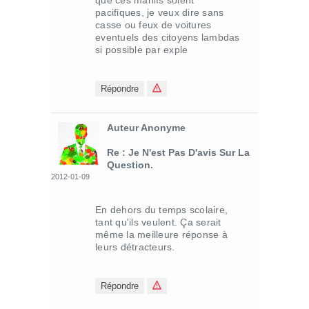
que ces manifs soient
pacifiques, je veux dire sans
casse ou feux de voitures
eventuels des citoyens lambdas
si possible par exple
Répondre
Auteur Anonyme
Re : Je N'est Pas D'avis Sur La
Question.
2012-01-09
En dehors du temps scolaire,
tant qu'ils veulent. Ça serait
même la meilleure réponse à
leurs détracteurs.
Répondre