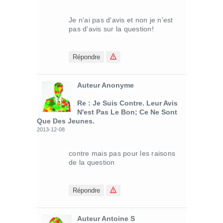
Je n'ai pas d'avis et non je n'est
pas d'avis sur la question!
Répondre
Auteur Anonyme
Re : Je Suis Contre. Leur Avis
N'est Pas Le Bon; Ce Ne Sont
Que Des Jeunes.
2013-12-08
contre mais pas pour les raisons
de la question
Répondre
Auteur Antoine S