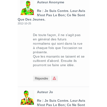
Auteur Anonyme
Re : Je Suis Contre. Leur Avis
N'est Pas Le Bon; Ce Ne Sont
Que Des Jeunes.
2012-10-25
De toute façon, il ne s'agit pas
en général des futurs
normaliens qui sont dans la rue
à chaque fois que l'occasion se
présente.
Que les manants se taisent et se
cultivent d'abord. Ensuite ils
pourront se faire une idée.
Répondre
Auteur Jo
Re : Je Suis Contre. Leur Avis
N'est Pas Le Bon; Ce Ne Sont