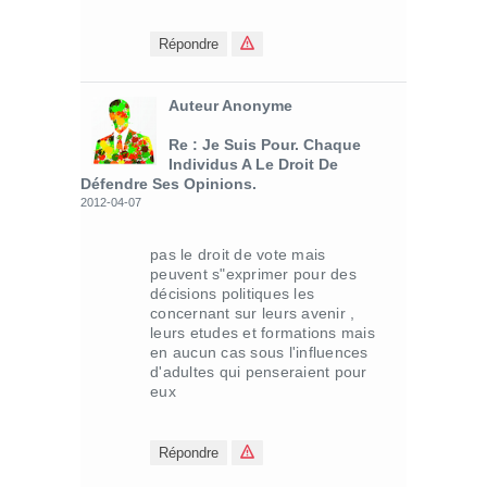
Répondre
Auteur Anonyme
Re : Je Suis Pour. Chaque
Individus A Le Droit De
Défendre Ses Opinions.
2012-04-07
pas le droit de vote mais
peuvent s"exprimer pour des
décisions politiques les
concernant sur leurs avenir ,
leurs etudes et formations mais
en aucun cas sous l'influences
d'adultes qui penseraient pour
eux
Répondre