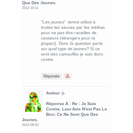
Que Des Jeunes.
2012-10-11
"Les jeunes": terme utilisé à
toutes les sauces par les médias
pour ne pas dire racailles de
casseurs (étrangers pour la
plupart). Donc la question porte
sur quel type de jeunes? Si ce
sont des camouflés je suis donc
contre.
Répondre
Auteur -|-
Réponse À : Re : Je Suis
Contre. Leur Avis N'est Pas Le
Bon; Ce Ne Sont Que Des
Jeunes.
2012-08-03