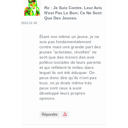
Re : Je Suis Contre. Leur Avis
N'est Pas Le Bon; Ce Ne Sont
Que Des Jeunes.
2013-11-16
Étant moi même un jeune, je ne
suis pas fondamentalement
contre mais une grande part des
jeunes "activistes, révoltés" ne
sont que des miroirs des avis
politico-sociales de leurs parents
et qui reflètent le milieu dans
lequel ils ont été éduquer. On
peux donc dire qu'ils n'ont pas
tous, on je dirais même très
peux sont ceux à avoir
développé leurs propres
opinons.
Répondre