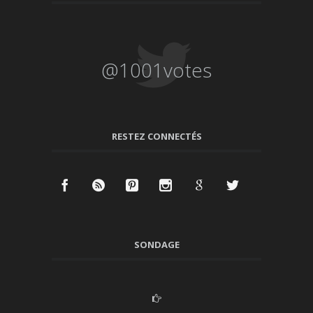
@1001votes
RESTEZ CONNECTÉS
SONDAGE