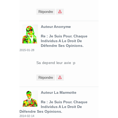
Répondre
Auteur Anonyme
Re : Je Suis Pour. Chaque
Individus A Le Droit De
Défendre Ses Opinions.
2015-01-28
Sa depend leur avie :p
Répondre
Auteur La Marmotte
Re : Je Suis Pour. Chaque
Individus A Le Droit De
Défendre Ses Opinions.
2014-02-14