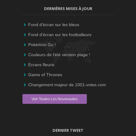
DERNIÈRES MISES À JOUR
Fond d'écran sur les bleus
Fond d'écran sur les footballeurs
Pokémon Go !
Couleurs de l'été version plage !
Ecrans fleuris
Game of Thrones
Changement majeur de 1001-votes.com
Voir Toutes Les Nouveautes
DERNIER TWEET