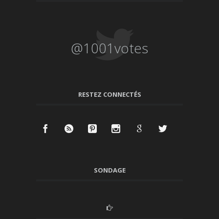
@1001votes
RESTEZ CONNECTÉS
SONDAGE