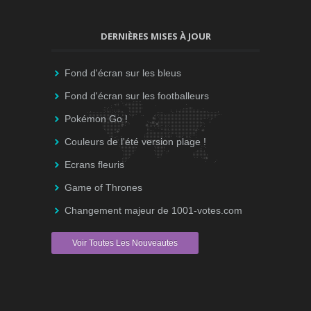
DERNIÈRES MISES À JOUR
Fond d'écran sur les bleus
Fond d'écran sur les footballeurs
Pokémon Go !
Couleurs de l'été version plage !
Ecrans fleuris
Game of Thrones
Changement majeur de 1001-votes.com
Voir Toutes Les Nouveautes