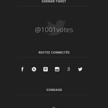
DERNIER TWEET
@1001votes
RESTEZ CONNECTÉS
SONDAGE