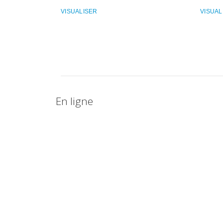
VISUALISER
VISUAL
En ligne