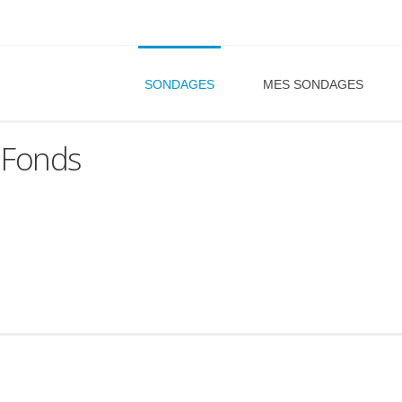
SONDAGES
MES SONDAGES
, Fonds