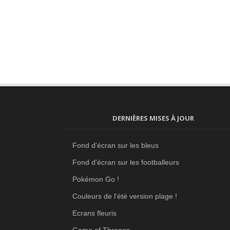
DERNIÈRES MISES À JOUR
Fond d'écran sur les bleus
Fond d'écran sur les footballeurs
Pokémon Go !
Couleurs de l'été version plage !
Ecrans fleuris