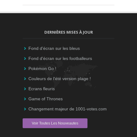
DERNIÈRES MISES À JOUR
Fond d'écran sur les bleus
Fond d'écran sur les footballeurs
Pokémon Go !
Couleurs de l'été version plage !
Ecrans fleuris
Game of Thrones
Changement majeur de 1001-votes.com
Voir Toutes Les Nouveautes