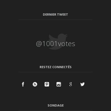
DERNIER TWEET
@1001votes
RESTEZ CONNECTÉS
SONDAGE