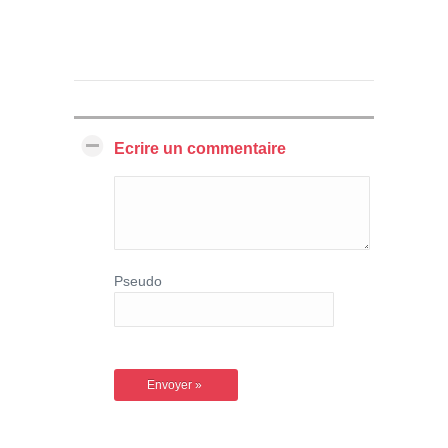
Ecrire un commentaire
Pseudo