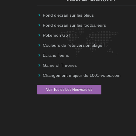
Fond d'écran sur les bleus
Fond d'écran sur les footballeurs
Pokémon Go !
Couleurs de l'été version plage !
Ecrans fleuris
Game of Thrones
Changement majeur de 1001-votes.com
Voir Toutes Les Nouveautes